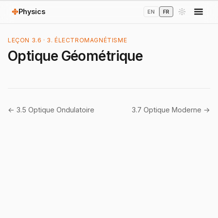
Physics
EN
FR
LEÇON 3.6 · 3. ÉLECTROMAGNÉTISME
Optique Géométrique
← 3.5 Optique Ondulatoire
3.7 Optique Moderne →