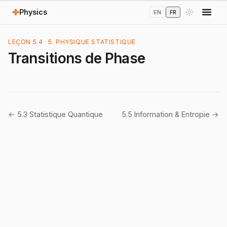
Physics
EN
FR
LEÇON 5.4 · 5. PHYSIQUE STATISTIQUE
Transitions de Phase
← 5.3 Statistique Quantique
5.5 Information & Entropie →